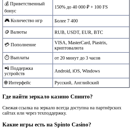
💰 Приветственный
150% до 40 000 ₽ + 100 FS
бонус
🎮 Количество игр
Более 7 400
🪙 Валюты
RUB, USDT, EUR, BTC
VISA, MasterCard, Piastrix,
💳 Пополнение
криптовалюта
⏱ Выплаты
от 20 минут до 3 часов
📲 Поддержка
Android, iOS, Windows
устройств
🌐 Интерфейс
Русский, Английский
Где найти зеркало казино Спинто?
Свежая ссылка на зеркало всегда доступна на партнёрских
сайтах или через техподдержку.
Какие игры есть на Spinto Casino?