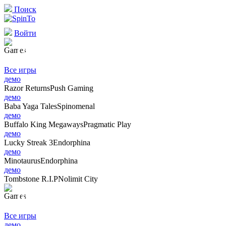
Поиск
Войти
Горячие
Все игры
демо
Razor Returns
Push Gaming
демо
Baba Yaga Tales
Spinomenal
демо
Buffalo King Megaways
Pragmatic Play
демо
Lucky Streak 3
Endorphina
демо
Minotaurus
Endorphina
демо
Tombstone R.I.P
Nolimit City
Популярные
Все игры
демо